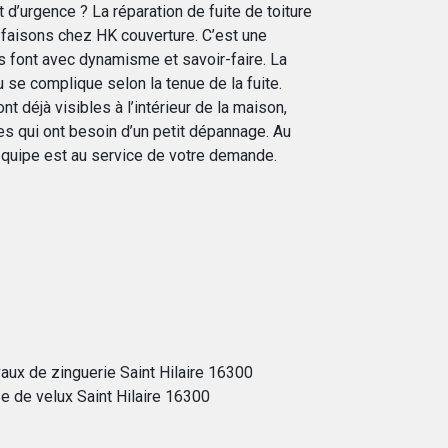
t d’urgence ? La réparation de fuite de toiture
 faisons chez HK couverture. C’est une
s font avec dynamisme et savoir-faire. La
eau se complique selon la tenue de la fuite.
ont déjà visibles à l’intérieur de la maison,
tes qui ont besoin d’un petit dépannage. Au
équipe est au service de votre demande.
aux de zinguerie Saint Hilaire 16300
e de velux Saint Hilaire 16300