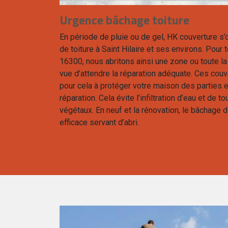
Urgence bâchage toiture
En période de pluie ou de gel, HK couverture s’
de toiture à Saint Hilaire et ses environs. Pour
16300, nous abritons ainsi une zone ou toute la
vue d’attendre la réparation adéquate. Ces couv
pour cela à protéger votre maison des partie
réparation. Cela évite l’infiltration d’eau et de 
végétaux. En neuf et la rénovation, le bâchage 
efficace servant d’abri.
nt Hilaire