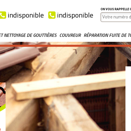
ON VOUS RAPPELLE
indisponible
indisponible
ET NETTOYAGE DE GOUTTIÈRES
COUVREUR
RÉPARATION FUITE DE T