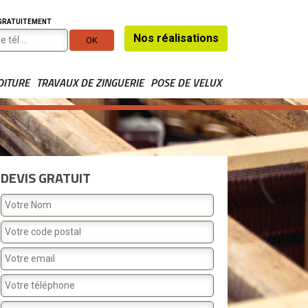
 GRATUITEMENT
Nos réalisations
OITURE
TRAVAUX DE ZINGUERIE
POSE DE VELUX
DEVIS GRATUIT