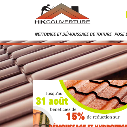
NETTOYAGE ET DÉMOUSSAGE DE TOITURE
POSE 