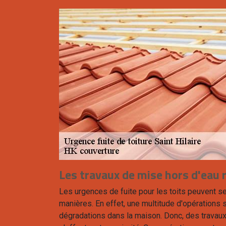
Les travaux de mise hors d'eau r
Les urgences de fuite pour les toits peuvent se
manières. En effet, une multitude d'opérations s
dégradations dans la maison. Donc, des travaux