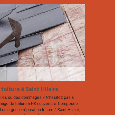
toiture à Saint Hilaire
failles ou des dommages ? N’hésitez pas à
nnage de toiture à HK couverture. Composée
en urgence réparation toiture à Saint Hilaire,