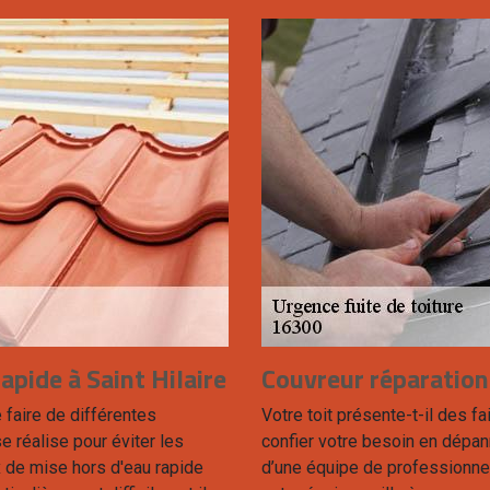
apide à Saint Hilaire
Couvreur réparation 
 faire de différentes
Votre toit présente-t-il des 
e réalise pour éviter les
confier votre besoin en dépa
 de mise hors d'eau rapide
d’une équipe de professionnel 