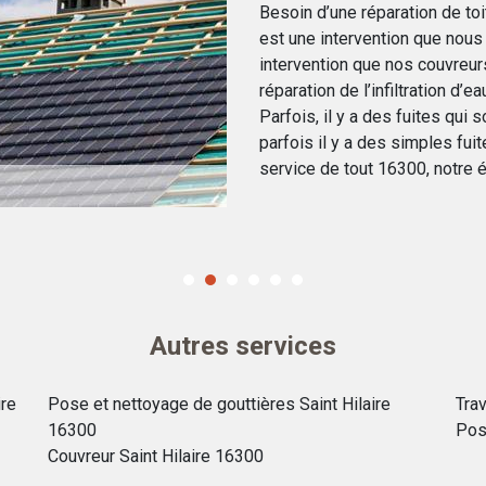
Besoin d’une réparation de toi
est une intervention que nous
intervention que nos couvreur
réparation de l’infiltration d’
Parfois, il y a des fuites qui s
parfois il y a des simples fui
service de tout 16300, notre 
Autres services
ire
Pose et nettoyage de gouttières Saint Hilaire
Trav
16300
Pos
Couvreur Saint Hilaire 16300