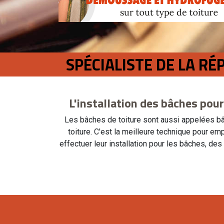
SPÉCIALISTE DE LA RÉ
L'installation des bâches pour
Les bâches de toiture sont aussi appelées bâ
toiture. C'est la meilleure technique pour emp
effectuer leur installation pour les bâches, des