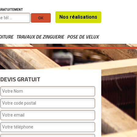
 GRATUITEMENT
Nos réalisations
OITURE
TRAVAUX DE ZINGUERIE
POSE DE VELUX
DEVIS GRATUIT