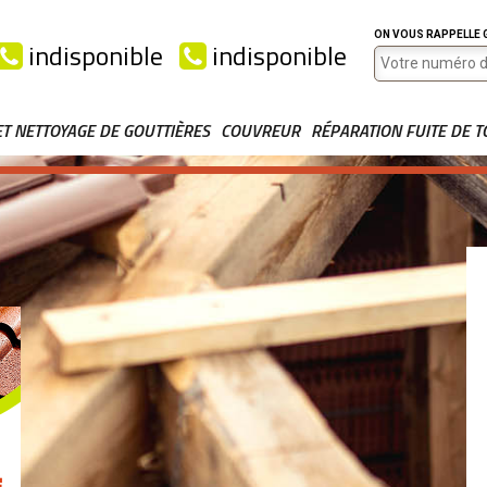
ON VOUS RAPPELLE
indisponible
indisponible
ET NETTOYAGE DE GOUTTIÈRES
COUVREUR
RÉPARATION FUITE DE T