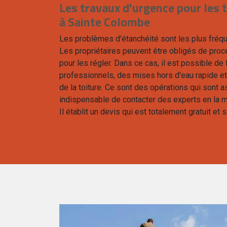
Les travaux d'urgence pour les
à Sainte Colombe
Les problèmes d'étanchéité sont les plus fréque
Les propriétaires peuvent être obligés de proc
pour les régler. Dans ce cas, il est possible d
professionnels, des mises hors d'eau rapide e
de la toiture. Ce sont des opérations qui sont ass
indispensable de contacter des experts en la 
Il établit un devis qui est totalement gratuit e
i sont
0