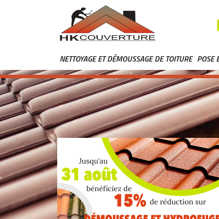
NETTOYAGE ET DÉMOUSSAGE DE TOITURE
POSE 