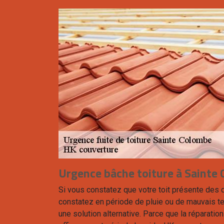
Urgence bâche toiture à Sainte
Si vous constatez que votre toit présente des 
constatez en période de pluie ou de mauvais t
une solution alternative. Parce que la réparation