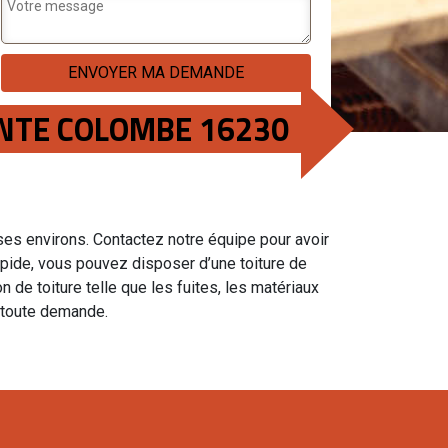
AINTE COLOMBE 16230
 ses environs. Contactez notre équipe pour avoir
apide, vous pouvez disposer d’une toiture de
 de toiture telle que les fuites, les matériaux
toute demande.