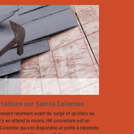
 toiture sur Sainte Colombe
ncent rarement avant de surgir et qu’elles se
y en attend le moins, HK couverture est un
e Colombe qui est disponible et prête à répondre