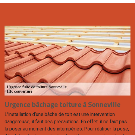
Urgence bâchage toiture à Sonneville
L’installation d’une bâche de toit est une intervention
dangereuse, il faut des précautions. En effet, il ne faut pas
la poser au moment des intempéries. Pour réaliser la pose,