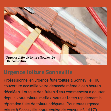
Urgence toiture Sonneville
Professionnel en urgence fuite toiture à Sonneville, HK
couverture accueille votre demande même à des heures
décalées. Lorsque des fuites d’eau commencent à goutter
depuis votre toiture, méfiez-vous et faites rapidement la
réparation fuite de toiture adéquate. Pour toute urgence
toiture à Sonneville, notre équipe de couvreur à 16170