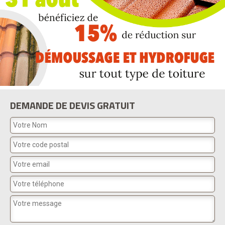
DEMANDE DE DEVIS GRATUIT