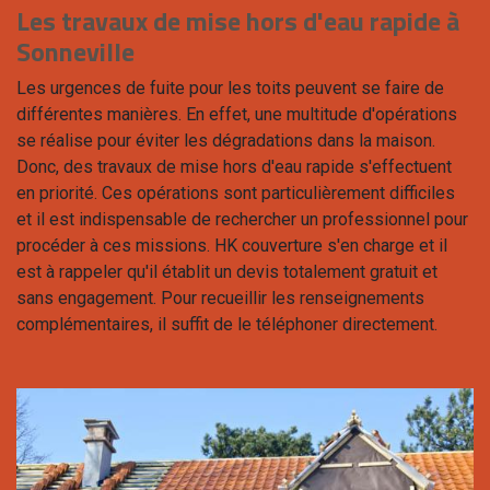
Les travaux de mise hors d'eau rapide à
Sonneville
Les urgences de fuite pour les toits peuvent se faire de
différentes manières. En effet, une multitude d'opérations
se réalise pour éviter les dégradations dans la maison.
Donc, des travaux de mise hors d'eau rapide s'effectuent
en priorité. Ces opérations sont particulièrement difficiles
et il est indispensable de rechercher un professionnel pour
procéder à ces missions. HK couverture s'en charge et il
est à rappeler qu'il établit un devis totalement gratuit et
sans engagement. Pour recueillir les renseignements
complémentaires, il suffit de le téléphoner directement.