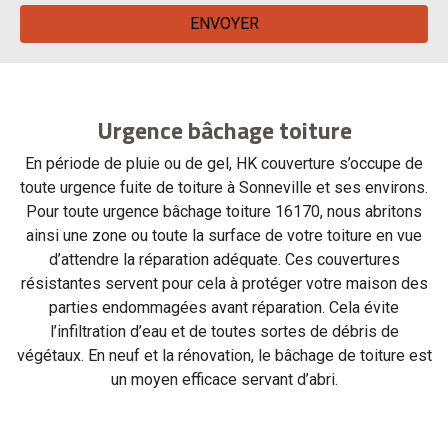
Urgence bâchage toiture
En période de pluie ou de gel, HK couverture s’occupe de
toute urgence fuite de toiture à Sonneville et ses environs.
Pour toute urgence bâchage toiture 16170, nous abritons
ainsi une zone ou toute la surface de votre toiture en vue
d’attendre la réparation adéquate. Ces couvertures
résistantes servent pour cela à protéger votre maison des
parties endommagées avant réparation. Cela évite
l’infiltration d’eau et de toutes sortes de débris de
végétaux. En neuf et la rénovation, le bâchage de toiture est
un moyen efficace servant d’abri.