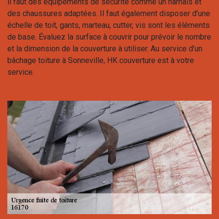
il faut des équipements de sécurité comme un harnais et
des chaussures adaptées. Il faut également disposer d’une
échelle de toit, gants, marteau, cutter, vis sont les éléments
de base. Évaluez la surface à couvrir pour prévoir le nombre
et la dimension de la couverture à utiliser. Au service d’un
bâchage toiture à Sonneville, HK couverture est à votre
service.