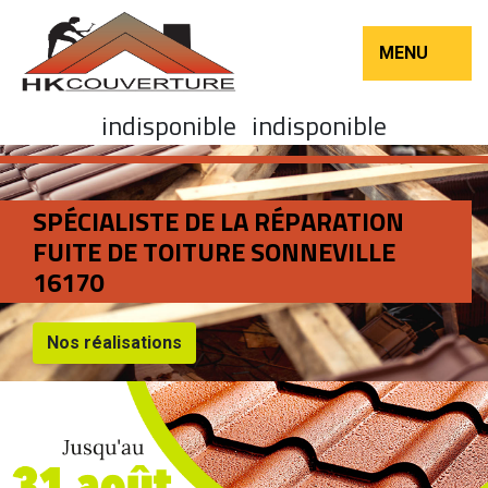
MENU
indisponible
indisponible
SPÉCIALISTE DE LA RÉPARATION
FUITE DE TOITURE SONNEVILLE
16170
Nos réalisations