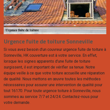
Urgence fuite de toiture Sonneville
Si vous avez besoin d’un couvreur urgence fuite de toiture à
Sonneville, HK couverture est à votre service. En effet,
lorsque les signes apparents d’une fuite de toiture
surgissent, il est important de vérifier sa tenue. Notre
équipe veille à ce que votre toiture accueille une réparation
de qualité. Nous mettons en œuvre toutes les méthodes
nécessaires pour assurer une intervention de qualité pour
tout 16170. Pour toute urgence toiture à Sonneville, nous
sommes au service 7/7 et 24/24. Contactez-nous pour
votre demande.