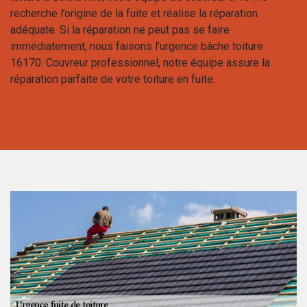
recherche l’origine de la fuite et réalise la réparation
adéquate. Si la réparation ne peut pas se faire
immédiatement, nous faisons l’urgence bâche toiture
16170. Couvreur professionnel, notre équipe assure la
réparation parfaite de votre toiture en fuite.