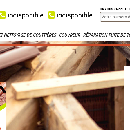
ON VOUS RAPPELLE
indisponible
indisponible
ET NETTOYAGE DE GOUTTIÈRES
COUVREUR
RÉPARATION FUITE DE T