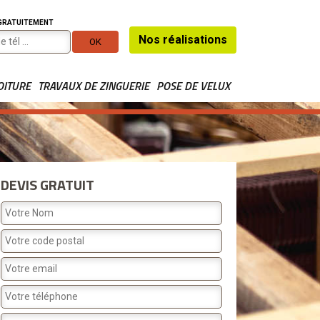
 GRATUITEMENT
Nos réalisations
OITURE
TRAVAUX DE ZINGUERIE
POSE DE VELUX
DEVIS GRATUIT