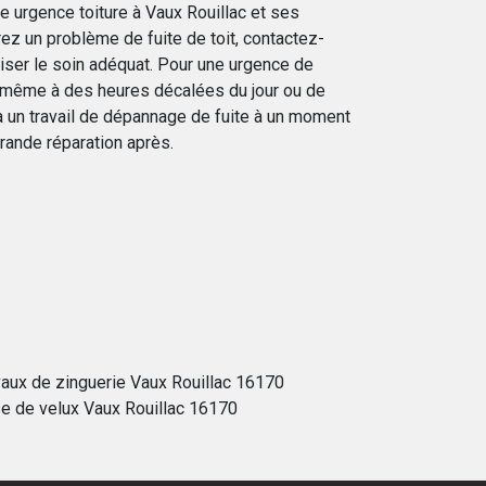
te urgence toiture à Vaux Rouillac et ses
ez un problème de fuite de toit, contactez-
iser le soin adéquat. Pour une urgence de
 même à des heures décalées du jour ou de
 un travail de dépannage de fuite à un moment
grande réparation après.
vaux de zinguerie Vaux Rouillac 16170
e de velux Vaux Rouillac 16170