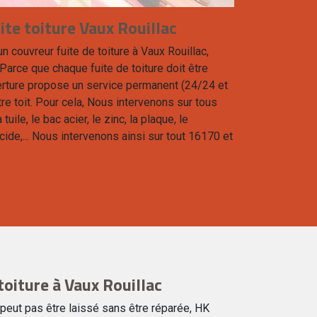
te toiture Vaux Rouillac
n couvreur fuite de toiture à Vaux Rouillac,
arce que chaque fuite de toiture doit être
erture propose un service permanent (24/24 et
re toit. Pour cela, Nous intervenons sur tous
 tuile, le bac acier, le zinc, la plaque, le
cide,... Nous intervenons ainsi sur tout 16170 et
oiture à Vaux Rouillac
 peut pas être laissé sans être réparée, HK