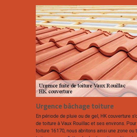
Urgence bâchage toiture
En période de pluie ou de gel, HK couverture s’
de toiture à Vaux Rouillac et ses environs. Pou
toiture 16170, nous abritons ainsi une zone ou 