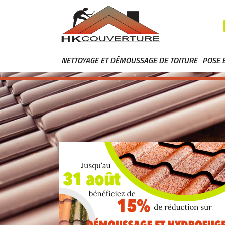
NETTOYAGE ET DÉMOUSSAGE DE TOITURE
POSE 