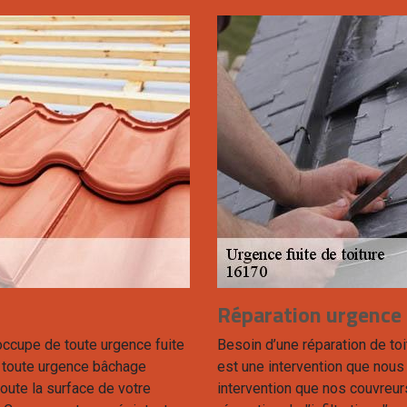
Réparation urgence f
occupe de toute urgence fuite
Besoin d’une réparation de toi
r toute urgence bâchage
est une intervention que nous
toute la surface de votre
intervention que nos couvreur