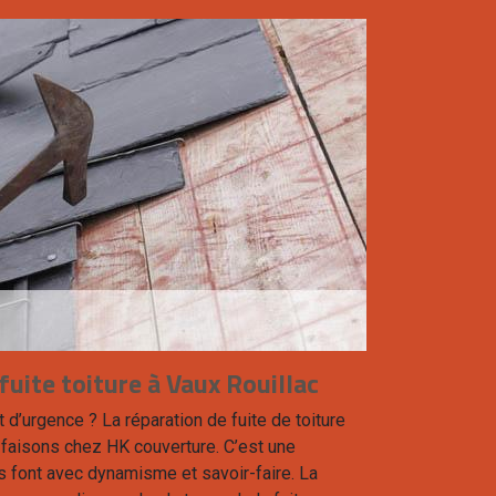
uite toiture à Vaux Rouillac
t d’urgence ? La réparation de fuite de toiture
 faisons chez HK couverture. C’est une
s font avec dynamisme et savoir-faire. La