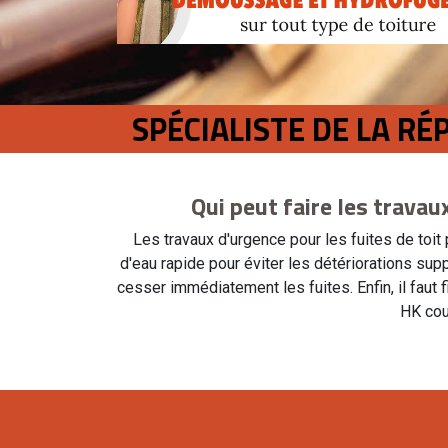
SPÉCIALISTE DE LA RÉ
Qui peut faire les travau
Les travaux d'urgence pour les fuites de toit
d'eau rapide pour éviter les détériorations su
cesser immédiatement les fuites. Enfin, il faut f
HK cou