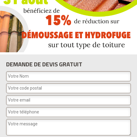
DEMANDE DE DEVIS GRATUIT