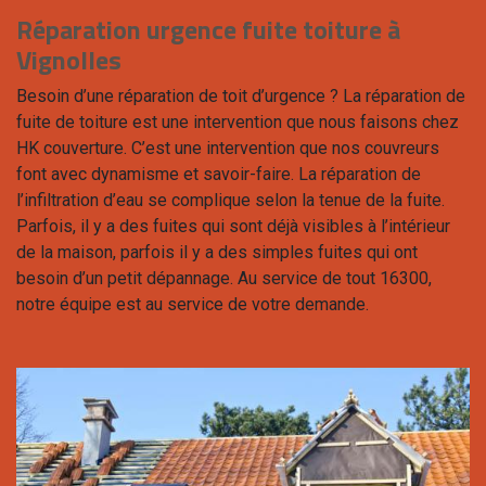
Réparation urgence fuite toiture à
Vignolles
Besoin d’une réparation de toit d’urgence ? La réparation de
fuite de toiture est une intervention que nous faisons chez
HK couverture. C’est une intervention que nos couvreurs
font avec dynamisme et savoir-faire. La réparation de
l’infiltration d’eau se complique selon la tenue de la fuite.
Parfois, il y a des fuites qui sont déjà visibles à l’intérieur
de la maison, parfois il y a des simples fuites qui ont
besoin d’un petit dépannage. Au service de tout 16300,
notre équipe est au service de votre demande.