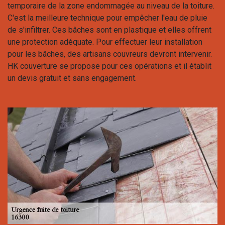
temporaire de la zone endommagée au niveau de la toiture.
C'est la meilleure technique pour empêcher l'eau de pluie
de s'infiltrer. Ces bâches sont en plastique et elles offrent
une protection adéquate. Pour effectuer leur installation
pour les bâches, des artisans couvreurs devront intervenir.
HK couverture se propose pour ces opérations et il établit
un devis gratuit et sans engagement.