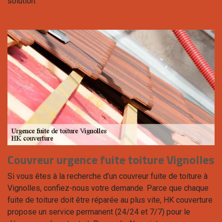
solution.
Couvreur urgence fuite toiture Vignolles
Si vous êtes à la recherche d’un couvreur fuite de toiture à
Vignolles, confiez-nous votre demande. Parce que chaque
fuite de toiture doit être réparée au plus vite, HK couverture
propose un service permanent (24/24 et 7/7) pour le