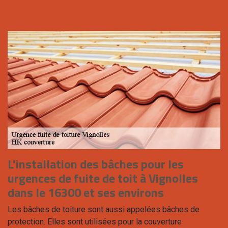
L'installation des bâches pour les
urgences de fuite de toit à Vignolles
dans le 16300 et ses environs
Les bâches de toiture sont aussi appelées bâches de
protection. Elles sont utilisées pour la couverture