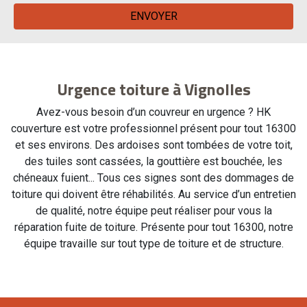
Urgence toiture à Vignolles
Avez-vous besoin d’un couvreur en urgence ? HK
couverture est votre professionnel présent pour tout 16300
et ses environs. Des ardoises sont tombées de votre toit,
des tuiles sont cassées, la gouttière est bouchée, les
chéneaux fuient... Tous ces signes sont des dommages de
toiture qui doivent être réhabilités. Au service d’un entretien
de qualité, notre équipe peut réaliser pour vous la
réparation fuite de toiture. Présente pour tout 16300, notre
équipe travaille sur tout type de toiture et de structure.