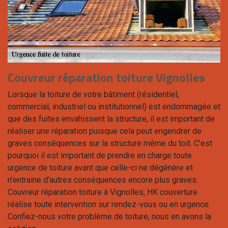
Couvreur réparation toiture Vignolles
Lorsque la toiture de votre bâtiment (résidentiel,
commercial, industriel ou institutionnel) est endommagée et
que des fuites envahissent la structure, il est important de
réaliser une réparation puisque cela peut engendrer de
graves conséquences sur la structure même du toit. C’est
pourquoi il est important de prendre en charge toute
urgence de toiture avant que celle-ci ne dégénère et
n’entraine d’autres conséquences encore plus graves.
Couvreur réparation toiture à Vignolles, HK couverture
réalise toute intervention sur rendez-vous ou en urgence.
Confiez-nous votre problème de toiture, nous en avons la