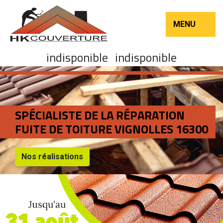
MENU
indisponible
indisponible
SPÉCIALISTE DE LA RÉPARATION
FUITE DE TOITURE VIGNOLLES 16300
Nos réalisations