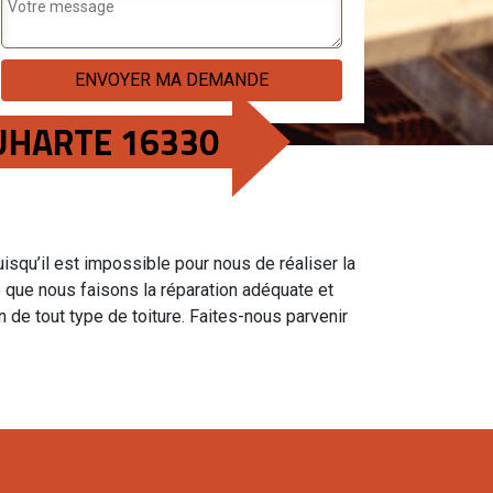
OUHARTE 16330
Puisqu’il est impossible pour nous de réaliser la
ie que nous faisons la réparation adéquate et
 de tout type de toiture. Faites-nous parvenir