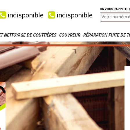
ON VOUS RAPPELLE
indisponible
indisponible
ET NETTOYAGE DE GOUTTIÈRES
COUVREUR
RÉPARATION FUITE DE T