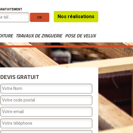
 GRATUITEMENT
Nos réalisations
OITURE
TRAVAUX DE ZINGUERIE
POSE DE VELUX
DEVIS GRATUIT