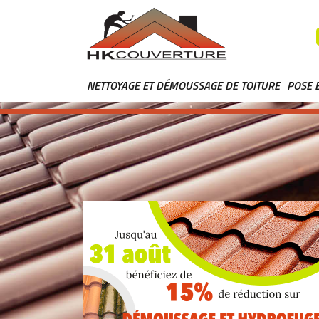
NETTOYAGE ET DÉMOUSSAGE DE TOITURE
POSE 