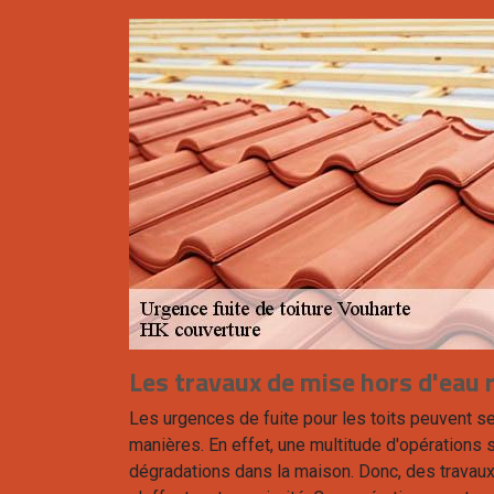
Les travaux de mise hors d'eau 
Les urgences de fuite pour les toits peuvent se
manières. En effet, une multitude d'opérations s
dégradations dans la maison. Donc, des travaux