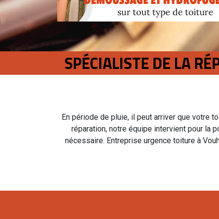
SPÉCIALISTE DE LA R
En période de pluie, il peut arriver que votre t
réparation, notre équipe intervient pour la 
nécessaire. Entreprise urgence toiture à Vouh