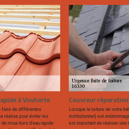
rapide à Vouharte
Couvreur réparation
 faire de différentes
Lorsque la toiture de votre bâ
e réalise pour éviter les
institutionnel) est endommagée
 de mise hors d'eau rapide
est important de réaliser une