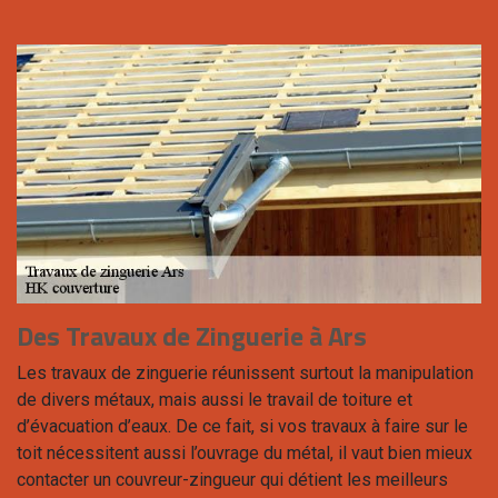
Des Travaux de Zinguerie à Ars
Les travaux de zinguerie réunissent surtout la manipulation
de divers métaux, mais aussi le travail de toiture et
d’évacuation d’eaux. De ce fait, si vos travaux à faire sur le
toit nécessitent aussi l’ouvrage du métal, il vaut bien mieux
contacter un couvreur-zingueur qui détient les meilleurs