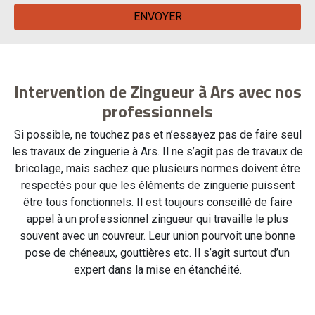
Intervention de Zingueur à Ars avec nos
professionnels
Si possible, ne touchez pas et n’essayez pas de faire seul
les travaux de zinguerie à Ars. Il ne s’agit pas de travaux de
bricolage, mais sachez que plusieurs normes doivent être
respectés pour que les éléments de zinguerie puissent
être tous fonctionnels. Il est toujours conseillé de faire
appel à un professionnel zingueur qui travaille le plus
souvent avec un couvreur. Leur union pourvoit une bonne
pose de chéneaux, gouttières etc. Il s’agit surtout d’un
expert dans la mise en étanchéité.