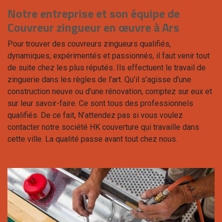
Notre entreprise et son équipe de
Couvreur zingueur en œuvre à Ars
Pour trouver des couvreurs zingueurs qualifiés,
dynamiques, expérimentés et passionnés, il faut venir tout
de suite chez les plus réputés. Ils effectuent le travail de
zinguerie dans les règles de l’art. Qu’il s’agisse d’une
construction neuve ou d’une rénovation, comptez sur eux et
sur leur savoir-faire. Ce sont tous des professionnels
qualifiés. De ce fait, N’attendez pas si vous voulez
contacter notre société HK couverture qui travaille dans
cette ville. La qualité passe avant tout chez nous.