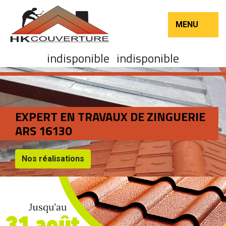
MENU
indisponible
indisponible
EXPERT EN TRAVAUX DE ZINGUERIE
ARS 16130
Nos réalisations