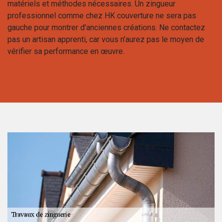
matériels et méthodes nécessaires. Un zingueur
professionnel comme chez HK couverture ne sera pas
gauche pour montrer d’anciennes créations. Ne contactez
pas un artisan apprenti, car vous n’aurez pas le moyen de
vérifier sa performance en œuvre.