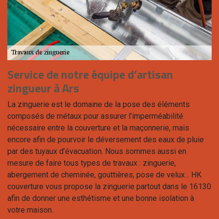
Service de notre équipe d’artisan
zingueur à Ars
La zinguerie est le domaine de la pose des éléments
composés de métaux pour assurer l’imperméabilité
nécessaire entre la couverture et la maçonnerie, mais
encore afin de pourvoir le déversement des eaux de pluie
par des tuyaux d’évacuation. Nous sommes aussi en
mesure de faire tous types de travaux : zinguerie,
abergement de cheminée, gouttières, pose de velux... HK
couverture vous propose la zinguerie partout dans le 16130
afin de donner une esthétisme et une bonne isolation à
votre maison.