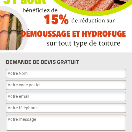
DEMANDE DE DEVIS GRATUIT