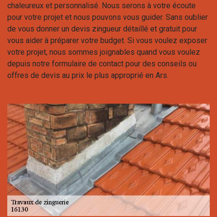
chaleureux et personnalisé. Nous serons à votre écoute
pour votre projet et nous pouvons vous guider. Sans oublier
de vous donner un devis zingueur détaillé et gratuit pour
vous aider à préparer votre budget. Si vous voulez exposer
votre projet, nous sommes joignables quand vous voulez
depuis notre formulaire de contact pour des conseils ou
offres de devis au prix le plus approprié en Ars.