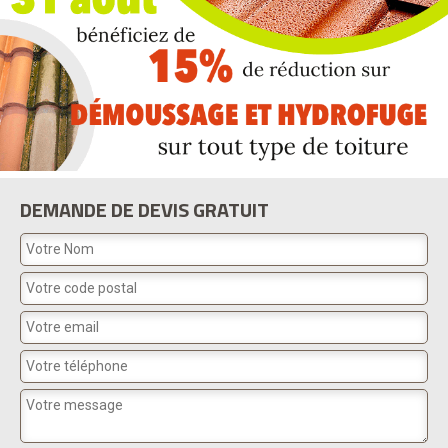
DEMANDE DE DEVIS GRATUIT