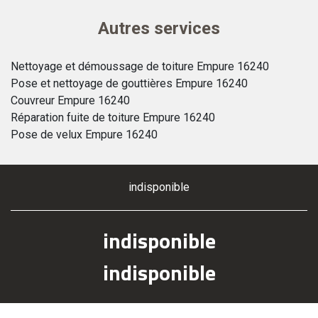
Autres services
Nettoyage et démoussage de toiture Empure 16240
Pose et nettoyage de gouttières Empure 16240
Couvreur Empure 16240
Réparation fuite de toiture Empure 16240
Pose de velux Empure 16240
indisponible
indisponible
indisponible