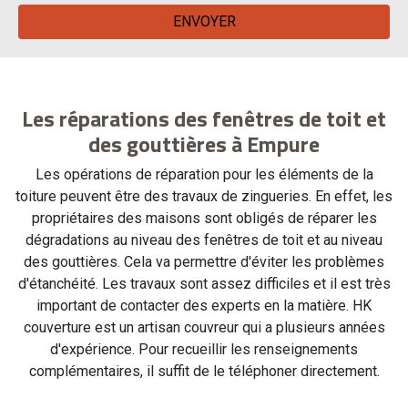
Les réparations des fenêtres de toit et
des gouttières à Empure
Les opérations de réparation pour les éléments de la
toiture peuvent être des travaux de zingueries. En effet, les
propriétaires des maisons sont obligés de réparer les
dégradations au niveau des fenêtres de toit et au niveau
des gouttières. Cela va permettre d'éviter les problèmes
d'étanchéité. Les travaux sont assez difficiles et il est très
important de contacter des experts en la matière. HK
couverture est un artisan couvreur qui a plusieurs années
d'expérience. Pour recueillir les renseignements
complémentaires, il suffit de le téléphoner directement.