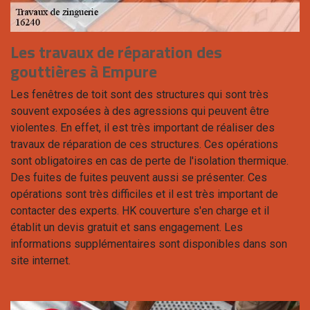
Les travaux de réparation des
gouttières à Empure
Les fenêtres de toit sont des structures qui sont très
souvent exposées à des agressions qui peuvent être
violentes. En effet, il est très important de réaliser des
travaux de réparation de ces structures. Ces opérations
sont obligatoires en cas de perte de l'isolation thermique.
Des fuites de fuites peuvent aussi se présenter. Ces
opérations sont très difficiles et il est très important de
contacter des experts. HK couverture s'en charge et il
établit un devis gratuit et sans engagement. Les
informations supplémentaires sont disponibles dans son
site internet.