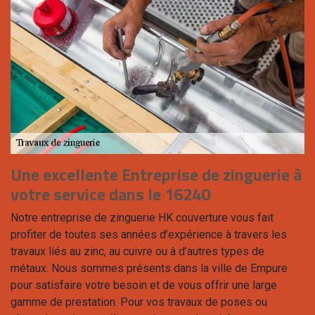
Une excellente Entreprise de zinguerie à
votre service dans le 16240
Notre entreprise de zinguerie HK couverture vous fait
profiter de toutes ses années d’expérience à travers les
travaux liés au zinc, au cuivre ou à d’autres types de
métaux. Nous sommes présents dans la ville de Empure
pour satisfaire votre besoin et de vous offrir une large
gamme de prestation. Pour vos travaux de poses ou