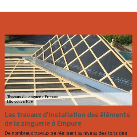
Les travaux d'installation des éléments
de la zinguerie à Empure
De nombreux travaux se réalisent au niveau des toits des