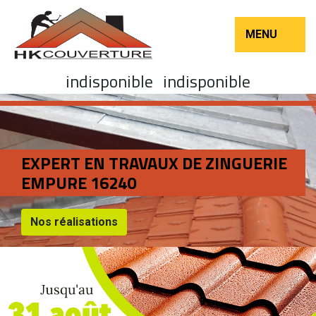
MENU
indisponible
indisponible
EXPERT EN TRAVAUX DE ZINGUERIE
EMPURE 16240
Nos réalisations