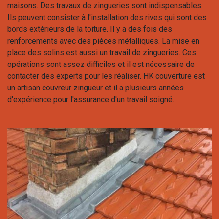
maisons. Des travaux de zingueries sont indispensables.
Ils peuvent consister à l'installation des rives qui sont des
bords extérieurs de la toiture. Il y a des fois des
renforcements avec des pièces métalliques. La mise en
place des solins est aussi un travail de zingueries. Ces
opérations sont assez difficiles et il est nécessaire de
contacter des experts pour les réaliser. HK couverture est
un artisan couvreur zingueur et il a plusieurs années
d'expérience pour l'assurance d'un travail soigné.