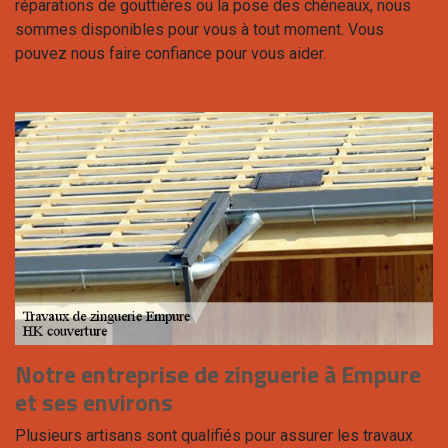
réparations de gouttières ou la pose des chéneaux, nous
sommes disponibles pour vous à tout moment. Vous
pouvez nous faire confiance pour vous aider.
Notre entreprise de zinguerie à Empure
et ses environs
Plusieurs artisans sont qualifiés pour assurer les travaux