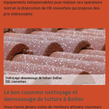
équipements indispensables pour réaliser ces opérations
sont en la disposition de HK couverture qui propose des
prix intéressants.
Le bon couvreur nettoyage et
demoussage de toiture à Bellon
Vous n’avez jamais connu de meilleurs artisans couvreurs