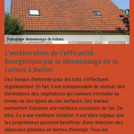
L'amélioration de l'efficacité
énergétique par le démoussage de la
toiture à Bellon
Des travaux d'entretien pour les toits s'effectuent
régulièrement. En fait, il est indispensable de réaliser des
éliminations des végétations qui viennent s'installer au
niveau de ces types de ces surfaces. Ces travaux
permettent d'assurer une meilleure circulation de l'air. De
plus, il y a une meilleure isolation. Il est alors logique que
les propriétaires puissent bénéficier d'une réduction des
dépenses globales en termes d'énergie. Tous les