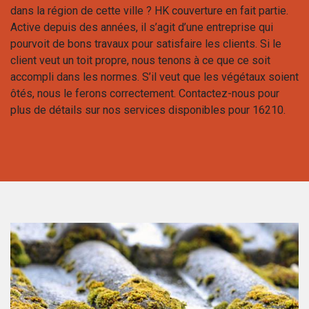
dans la région de cette ville ? HK couverture en fait partie.
Active depuis des années, il s’agit d’une entreprise qui
pourvoit de bons travaux pour satisfaire les clients. Si le
client veut un toit propre, nous tenons à ce que ce soit
accompli dans les normes. S’il veut que les végétaux soient
ôtés, nous le ferons correctement. Contactez-nous pour
plus de détails sur nos services disponibles pour 16210.