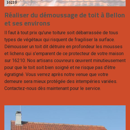
Réaliser du démoussage de toit à Bellon
et ses environs
Il faut à tout prix qu’une toiture soit débarrassée de tous
types de végétaux qui risquent de fragiliser la surface.
Démousser un toit dit détruire en profondeur les mousses
et lichens qui s’emparent de ce protecteur de votre maison
sur 16210. Nos artisans couvreurs œuvrent minutieusement
pour que le toit soit bien soigné et ne risque pas d’être
égratigné. Vous verrez après notre venue que votre
demeure sera mieux protégée des intempéries variées.
Contactez-nous dès maintenant pour le service.