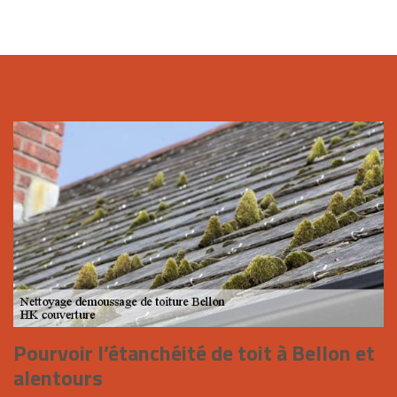
Pourvoir l’étanchéité de toit à Bellon et
alentours