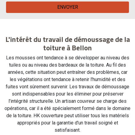
L'intérêt du travail de démoussage de la
toiture à Bellon
Les mousses ont tendance à se développer au niveau des
tuiles ou au niveau des bardeaux de la toiture. Au fil des
années, cette situation peut entraîner des problèmes, car
les végétations ont tendance à retenir l'humidité et des
fuites vont sûrement survenir. Les travaux de démoussage
sont indispensables pour les éliminer pour préserver
l'intégrité structurelle. Un artisan couvreur se charge des
opérations, car il a été spécialement formé dans le domaine
de la toiture. HK couverture peut utiliser tous les matériels
appropriés pour la garantie d'un travail soigné et
satisfaisant.