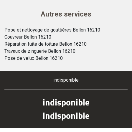
Autres services
Pose et nettoyage de gouttières Bellon 16210
Couvreur Bellon 16210
Réparation fuite de toiture Bellon 16210
Travaux de zinguerie Bellon 16210
Pose de velux Bellon 16210
indisponible
indisponible
indisponible