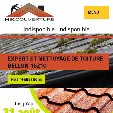
MENU
indisponible
indisponible
EXPERT ET NETTOYAGE DE TOITURE
BELLON 16210
Nos réalisations