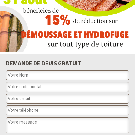
DEMANDE DE DEVIS GRATUIT