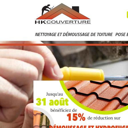
NETTOYAGE ET DÉMOUSSAGE DE TOITURE
POSE 