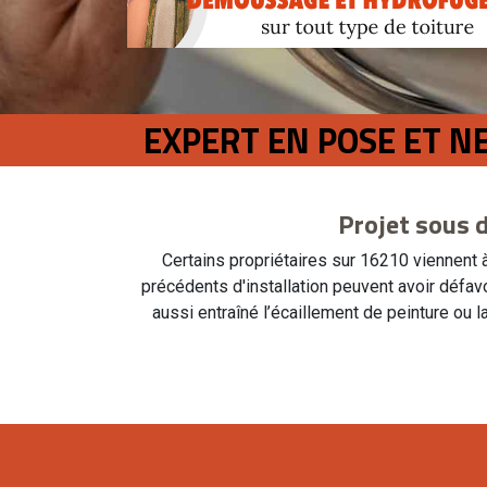
EXPERT EN POSE ET N
Projet sous d
Certains propriétaires sur 16210 viennent 
précédents d'installation peuvent avoir défavori
aussi entraîné l’écaillement de peinture ou 