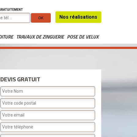
 GRATUITEMENT
Nos réalisations
OITURE
TRAVAUX DE ZINGUERIE
POSE DE VELUX
DEVIS GRATUIT