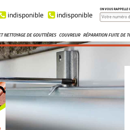
ON VOUS RAPPELLE
indisponible
indisponible
ET NETTOYAGE DE GOUTTIÈRES
COUVREUR
RÉPARATION FUITE DE T