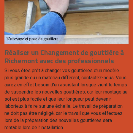
Réaliser un Changement de gouttière à
Richemont avec des professionnels
Si vous êtes prêt à changer vos gouttières d’un modèle
plus grande ou un matériau différent, contactez-nous. Vous
aurez en effet besoin d'un assistant lorsque vient le temps
de suspendre les nouvelles gouttières, car leur montage au
sol est plus facile et que leur longueur peut devenir
laborieux à faire sur une échelle. Le travail de préparation
ne doit pas être négligé, car le travail que vous effectuez
lors de la préparation des nouvelles gouttières sera
rentable lors de l’installation.