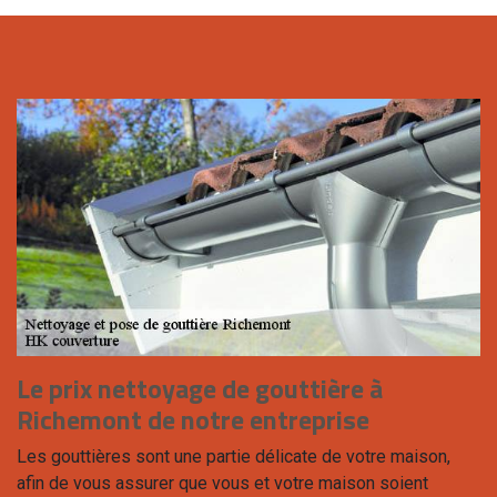
Le prix nettoyage de gouttière à
Richemont de notre entreprise
Les gouttières sont une partie délicate de votre maison,
afin de vous assurer que vous et votre maison soient