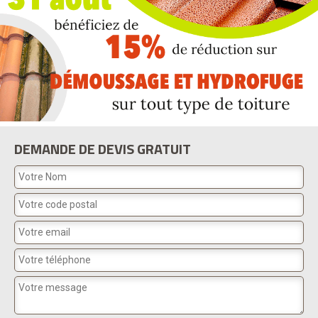
DEMANDE DE DEVIS GRATUIT