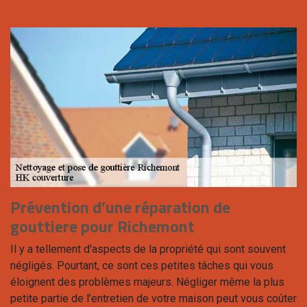
Prévention d’une réparation de
gouttiere pour Richemont
Il y a tellement d'aspects de la propriété qui sont souvent
négligés. Pourtant, ce sont ces petites tâches qui vous
éloignent des problèmes majeurs. Négliger même la plus
petite partie de l’entretien de votre maison peut vous coûter