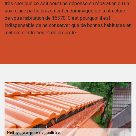
très cher que ce soit pour une dépense en réparation ou un
soin d’une partie gravement endommagée de la structure
de votre habitation de 16370. C’est pourquoi il est
indispensable de ne conserver que de bonnes habitudes en
matière d’entretien et de propreté.