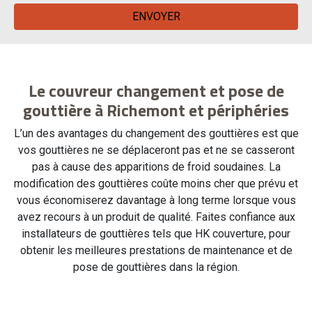
Le couvreur changement et pose de
gouttière à Richemont et périphéries
L’un des avantages du changement des gouttières est que
vos gouttières ne se déplaceront pas et ne se casseront
pas à cause des apparitions de froid soudaines. La
modification des gouttières coûte moins cher que prévu et
vous économiserez davantage à long terme lorsque vous
avez recours à un produit de qualité. Faites confiance aux
installateurs de gouttières tels que HK couverture, pour
obtenir les meilleures prestations de maintenance et de
pose de gouttières dans la région.