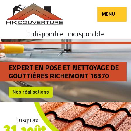
MENU
indisponible
indisponible
EXPERT EN POSE ET NETTOYAGE DE
GOUTTIÈRES RICHEMONT 16370
Nos réalisations