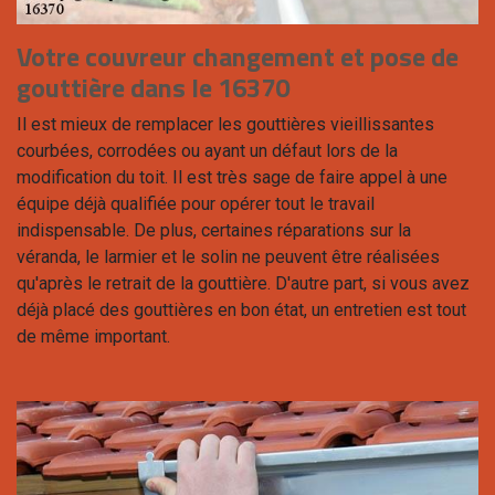
Votre couvreur changement et pose de
gouttière dans le 16370
Il est mieux de remplacer les gouttières vieillissantes
courbées, corrodées ou ayant un défaut lors de la
modification du toit. Il est très sage de faire appel à une
équipe déjà qualifiée pour opérer tout le travail
indispensable. De plus, certaines réparations sur la
véranda, le larmier et le solin ne peuvent être réalisées
qu'après le retrait de la gouttière. D'autre part, si vous avez
déjà placé des gouttières en bon état, un entretien est tout
de même important.