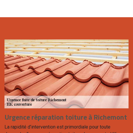
Urgence réparation toiture à Richemont
La rapidité d’intervention est primordiale pour toute