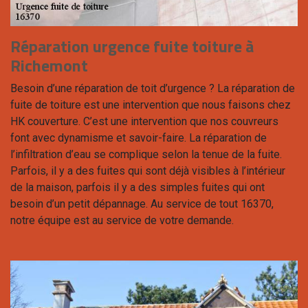
Réparation urgence fuite toiture à
Richemont
Besoin d’une réparation de toit d’urgence ? La réparation de
fuite de toiture est une intervention que nous faisons chez
HK couverture. C’est une intervention que nos couvreurs
font avec dynamisme et savoir-faire. La réparation de
l’infiltration d’eau se complique selon la tenue de la fuite.
Parfois, il y a des fuites qui sont déjà visibles à l’intérieur
de la maison, parfois il y a des simples fuites qui ont
besoin d’un petit dépannage. Au service de tout 16370,
notre équipe est au service de votre demande.