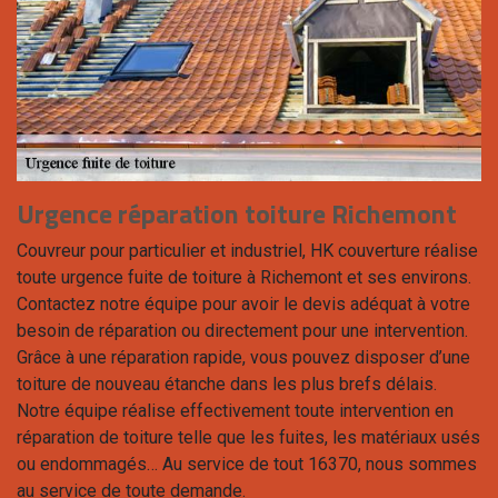
Urgence réparation toiture Richemont
Couvreur pour particulier et industriel, HK couverture réalise
toute urgence fuite de toiture à Richemont et ses environs.
Contactez notre équipe pour avoir le devis adéquat à votre
besoin de réparation ou directement pour une intervention.
Grâce à une réparation rapide, vous pouvez disposer d’une
toiture de nouveau étanche dans les plus brefs délais.
Notre équipe réalise effectivement toute intervention en
réparation de toiture telle que les fuites, les matériaux usés
ou endommagés… Au service de tout 16370, nous sommes
au service de toute demande.