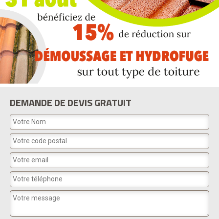
DEMANDE DE DEVIS GRATUIT