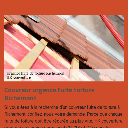
Couvreur urgence fuite toiture
Richemont
Si vous êtes à la recherche d’un couvreur fuite de toiture à
Richemont, confiez-nous votre demande. Parce que chaque
fuite de toiture doit être réparée au plus vite, HK couverture
propose un service permanent (24/24 et 7/7) pour le