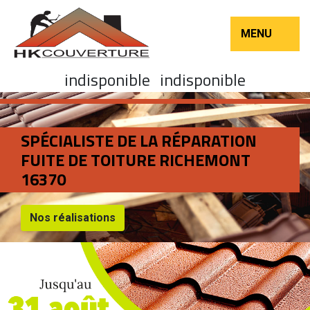
MENU
indisponible
indisponible
SPÉCIALISTE DE LA RÉPARATION
FUITE DE TOITURE RICHEMONT
16370
Nos réalisations