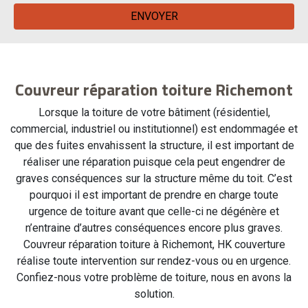
Couvreur réparation toiture Richemont
Lorsque la toiture de votre bâtiment (résidentiel,
commercial, industriel ou institutionnel) est endommagée et
que des fuites envahissent la structure, il est important de
réaliser une réparation puisque cela peut engendrer de
graves conséquences sur la structure même du toit. C’est
pourquoi il est important de prendre en charge toute
urgence de toiture avant que celle-ci ne dégénère et
n’entraine d’autres conséquences encore plus graves.
Couvreur réparation toiture à Richemont, HK couverture
réalise toute intervention sur rendez-vous ou en urgence.
Confiez-nous votre problème de toiture, nous en avons la
solution.