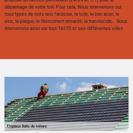
dépannage de votre toit. Pour cela, Nous intervenons sur
tous types de toits tels l’ardoise, la tuile, le bac acier, le
zinc, la plaque, le fibrociment amianté, la translucide,... Nous
intervenons ainsi sur tout 16370 et ses différentes villes.