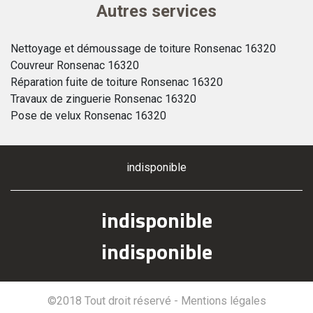
Autres services
Nettoyage et démoussage de toiture Ronsenac 16320
Couvreur Ronsenac 16320
Réparation fuite de toiture Ronsenac 16320
Travaux de zinguerie Ronsenac 16320
Pose de velux Ronsenac 16320
indisponible
indisponible
indisponible
©2018 Tout droit réservé -
Mentions légales