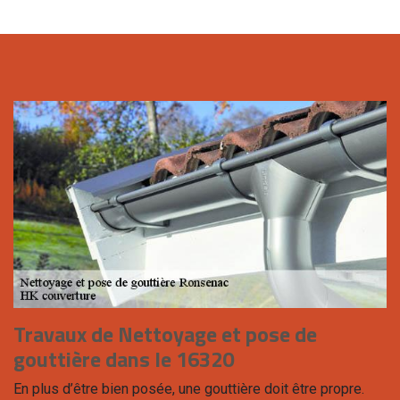
Travaux de Nettoyage et pose de
gouttière dans le 16320
En plus d’être bien posée, une gouttière doit être propre.