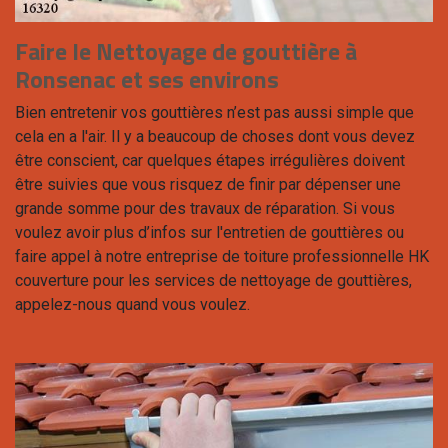
Faire le Nettoyage de gouttière à
Ronsenac et ses environs
Bien entretenir vos gouttières n’est pas aussi simple que
cela en a l'air. Il y a beaucoup de choses dont vous devez
être conscient, car quelques étapes irrégulières doivent
être suivies que vous risquez de finir par dépenser une
grande somme pour des travaux de réparation. Si vous
voulez avoir plus d’infos sur l'entretien de gouttières ou
faire appel à notre entreprise de toiture professionnelle HK
couverture pour les services de nettoyage de gouttières,
appelez-nous quand vous voulez.