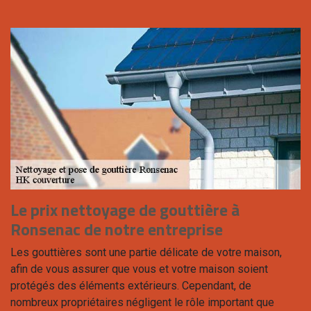
Le prix nettoyage de gouttière à
Ronsenac de notre entreprise
Les gouttières sont une partie délicate de votre maison,
afin de vous assurer que vous et votre maison soient
protégés des éléments extérieurs. Cependant, de
nombreux propriétaires négligent le rôle important que