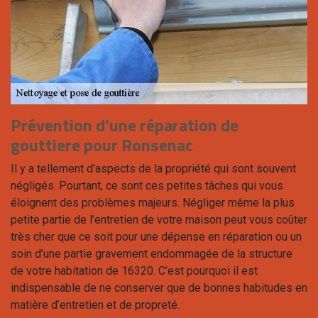
Prévention d’une réparation de
gouttiere pour Ronsenac
Il y a tellement d'aspects de la propriété qui sont souvent
négligés. Pourtant, ce sont ces petites tâches qui vous
éloignent des problèmes majeurs. Négliger même la plus
petite partie de l’entretien de votre maison peut vous coûter
très cher que ce soit pour une dépense en réparation ou un
soin d’une partie gravement endommagée de la structure
de votre habitation de 16320. C’est pourquoi il est
indispensable de ne conserver que de bonnes habitudes en
matière d’entretien et de propreté.