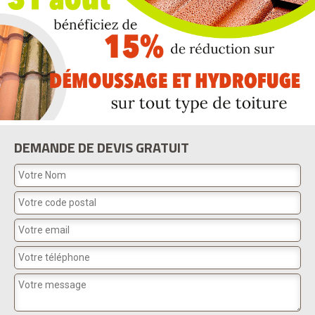
DEMANDE DE DEVIS GRATUIT