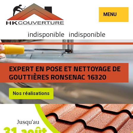
MENU
indisponible
indisponible
EXPERT EN POSE ET NETTOYAGE DE
GOUTTIÈRES RONSENAC 16320
Nos réalisations