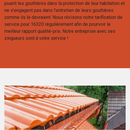
jouent les gouttières dans la protection de leur habitation et
ne s’engagent pas dans l’entretien de leurs gouttières
comme ils le devraient. Nous révisons notre tarification de
service pour 16320 régulièrement afin de pourvoir le
meilleur rapport qualité-prix. Notre entreprise avec ses
zingueurs sont à votre service !