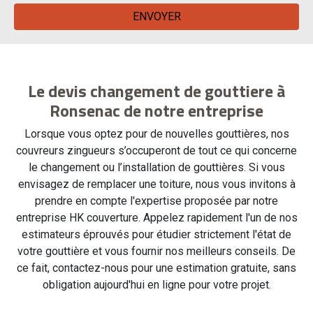
Le devis changement de gouttiere à
Ronsenac de notre entreprise
Lorsque vous optez pour de nouvelles gouttières, nos
couvreurs zingueurs s’occuperont de tout ce qui concerne
le changement ou l’installation de gouttières. Si vous
envisagez de remplacer une toiture, nous vous invitons à
prendre en compte l'expertise proposée par notre
entreprise HK couverture. Appelez rapidement l'un de nos
estimateurs éprouvés pour étudier strictement l'état de
votre gouttière et vous fournir nos meilleurs conseils. De
ce fait, contactez-nous pour une estimation gratuite, sans
obligation aujourd'hui en ligne pour votre projet.