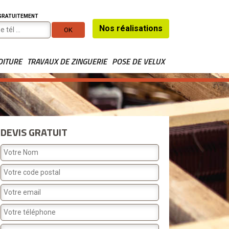
 GRATUITEMENT
Nos réalisations
OITURE
TRAVAUX DE ZINGUERIE
POSE DE VELUX
DEVIS GRATUIT