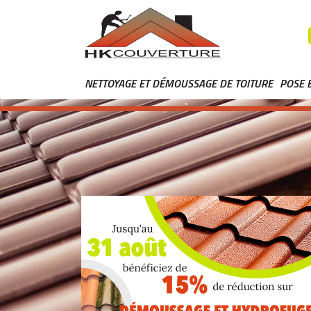
NETTOYAGE ET DÉMOUSSAGE DE TOITURE
POSE 