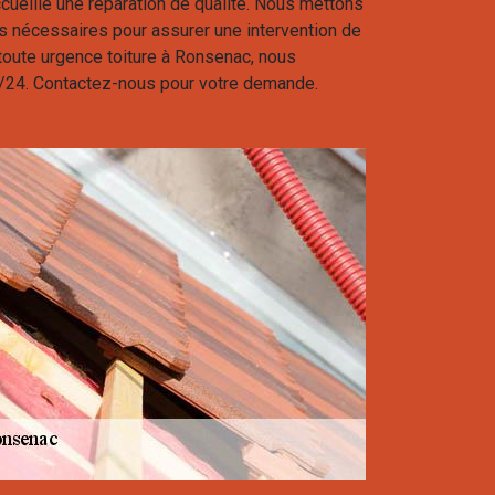
accueille une réparation de qualité. Nous mettons
 nécessaires pour assurer une intervention de
 toute urgence toiture à Ronsenac, nous
/24. Contactez-nous pour votre demande.