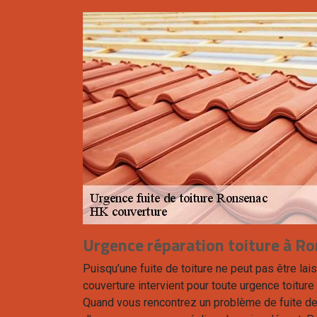
Urgence réparation toiture à R
Puisqu’une fuite de toiture ne peut pas être la
couverture intervient pour toute urgence toitur
Quand vous rencontrez un problème de fuite de