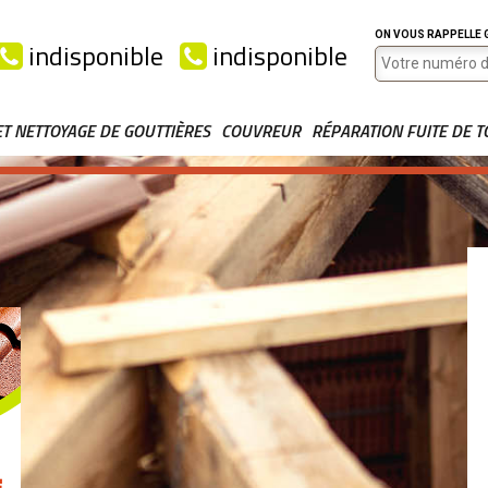
ON VOUS RAPPELLE
indisponible
indisponible
ET NETTOYAGE DE GOUTTIÈRES
COUVREUR
RÉPARATION FUITE DE T