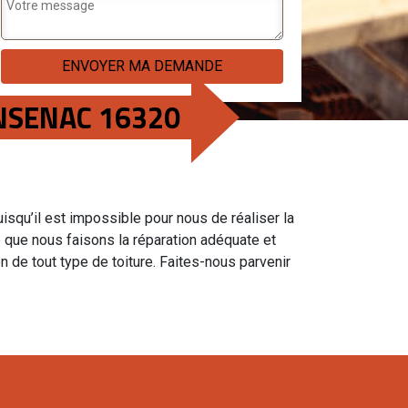
ONSENAC 16320
Puisqu’il est impossible pour nous de réaliser la
ie que nous faisons la réparation adéquate et
 de tout type de toiture. Faites-nous parvenir