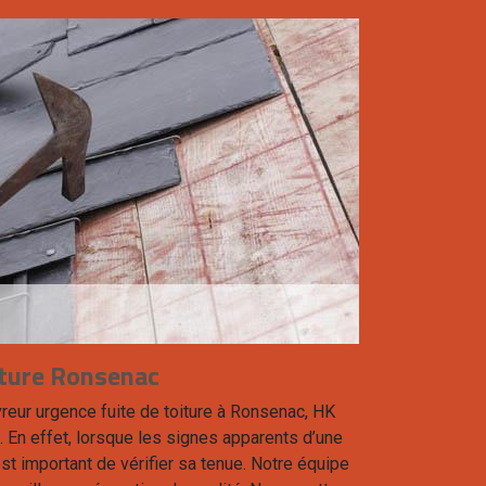
iture Ronsenac
reur urgence fuite de toiture à Ronsenac, HK
. En effet, lorsque les signes apparents d’une
 est important de vérifier sa tenue. Notre équipe