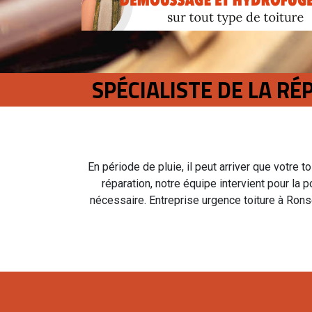
SPÉCIALISTE DE LA R
En période de pluie, il peut arriver que votre t
réparation, notre équipe intervient pour la 
nécessaire. Entreprise urgence toiture à Rons